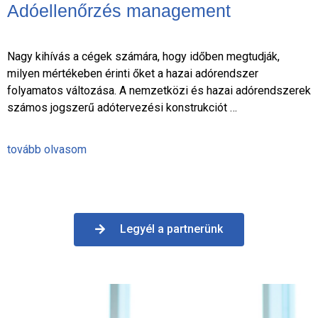
Adóellenőrzés management
Nagy kihívás a cégek számára, hogy időben megtudják,
milyen mértékeben érinti őket a hazai adórendszer
folyamatos változása. A nemzetközi és hazai adórendszerek
számos jogszerű adótervezési konstrukciót …
tovább olvasom
Legyél a partnerünk