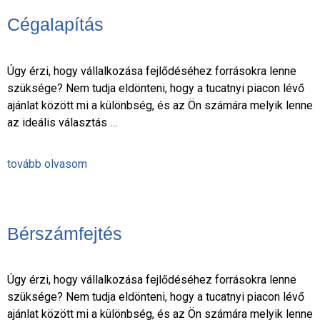
Cégalapítás
Úgy érzi, hogy vállalkozása fejlődéséhez forrásokra lenne
szüksége? Nem tudja eldönteni, hogy a tucatnyi piacon lévő
ajánlat között mi a különbség, és az Ön számára melyik lenne
az ideális választás …
tovább olvasom
Bérszámfejtés
Úgy érzi, hogy vállalkozása fejlődéséhez forrásokra lenne
szüksége? Nem tudja eldönteni, hogy a tucatnyi piacon lévő
ajánlat között mi a különbség, és az Ön számára melyik lenne