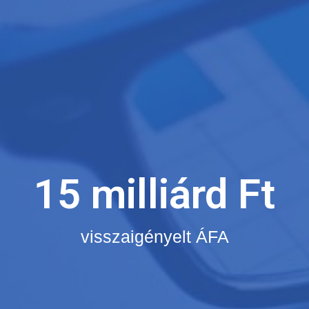
15 milliárd Ft
visszaigényelt ÁFA