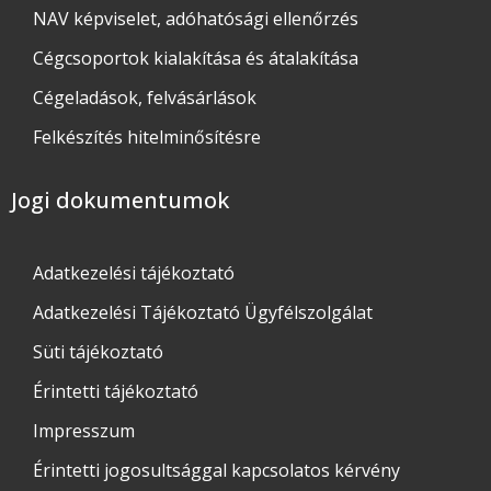
NAV képviselet, adóhatósági ellenőrzés
Cégcsoportok kialakítása és átalakítása
Cégeladások, felvásárlások
Felkészítés hitelminősítésre
Jogi dokumentumok
Adatkezelési tájékoztató​
Adatkezelési Tájékoztató Ügyfélszolgálat
Süti tájékoztató
Érintetti tájékoztató
Impresszum
Érintetti jogosultsággal kapcsolatos kérvény