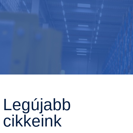
Legújabb
cikkeink