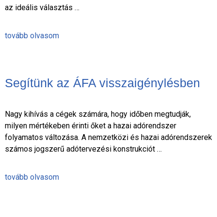
az ideális választás …
tovább olvasom
Segítünk az ÁFA visszaigénylésben
Nagy kihívás a cégek számára, hogy időben megtudják,
milyen mértékeben érinti őket a hazai adórendszer
folyamatos változása. A nemzetközi és hazai adórendszerek
számos jogszerű adótervezési konstrukciót …
tovább olvasom