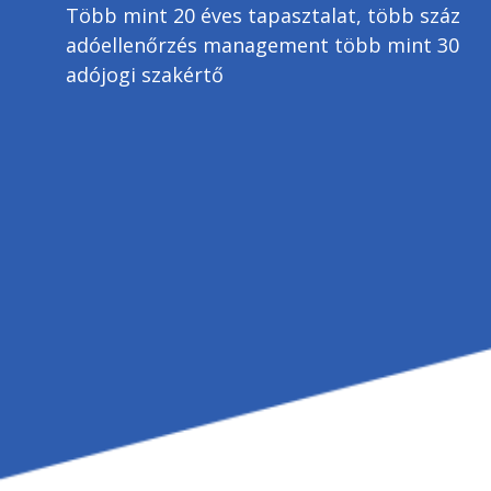
Több mint 20 éves tapasztalat, több száz
adóellenőrzés management több mint 30
adójogi szakértő