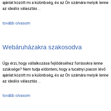
ajánlat között mi a különbség, és az Ön számára melyik lenne
az ideális választás …
tovább olvasom
Webáruházakra szakosodva
Úgy érzi, hogy vállalkozása fejlődéséhez forrásokra lenne
szüksége? Nem tudja eldönteni, hogy a tucatnyi piacon lévő
ajánlat között mi a különbség, és az Ön számára melyik lenne
az ideális választás …
tovább olvasom