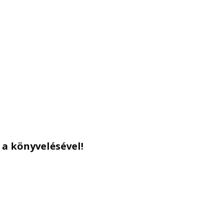
 a könyvelésével!