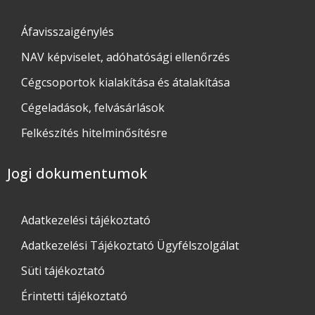
Áfavisszaigénylés
NAV képviselet, adóhatósági ellenőrzés
Cégcsoportok kialakítása és átalakítása
Cégeladások, felvásárlások
Felkészítés hitelminősítésre
Jogi dokumentumok
Adatkezelési tájékoztató​
Adatkezelési Tájékoztató Ügyfélszolgálat
Süti tájékoztató
Érintetti tájékoztató