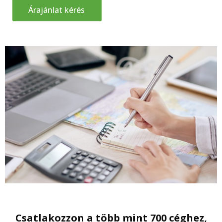
Árajánlat kérés
Csatlakozzon a több mint 700 céghez,