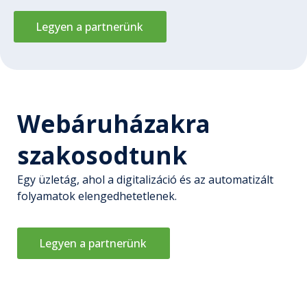
Legyen a partnerünk
Webáruházakra
szakosodtunk
Egy üzletág, ahol a digitalizáció és az automatizált
folyamatok elengedhetetlenek.
Legyen a partnerünk